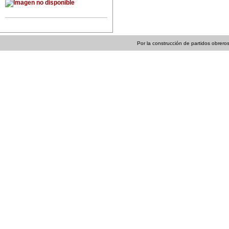
Por la construcción de partidos obreros