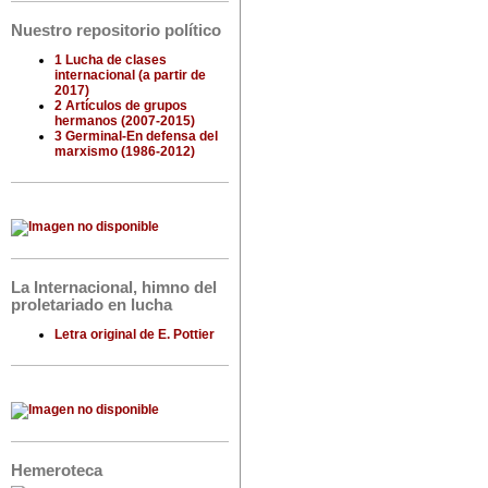
Nuestro repositorio político
1 Lucha de clases
internacional (a partir de
2017)
2 Artículos de grupos
hermanos (2007-2015)
3 Germinal-En defensa del
marxismo (1986-2012)
La Internacional, himno del
proletariado en lucha
Letra original de E. Pottier
Hemeroteca