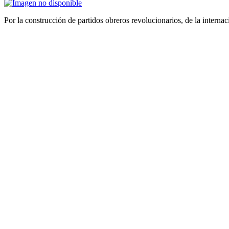
Por la construcción de partidos obreros revolucionarios, de la internac