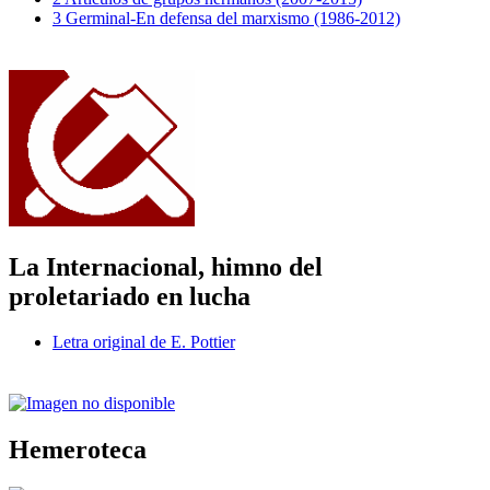
3 Germinal-En defensa del marxismo (1986-2012)
La Internacional, himno del
proletariado en lucha
Letra original de E. Pottier
Hemeroteca