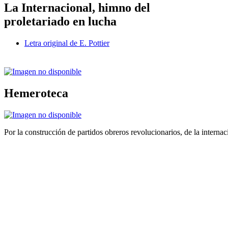
La Internacional, himno del
proletariado en lucha
Letra original de E. Pottier
Hemeroteca
Por la construcción de partidos obreros revolucionarios, de la internac