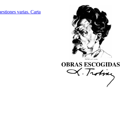
estiones varias. Carta