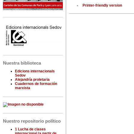
Printer-friendly version
Nuestra biblioteca
Edicions internacionals
Sedov
Alejandría proletaria
Cuadernos de formación
marxista
Nuestro repositorio político
1 Lucha de clases
internacional (a partir de