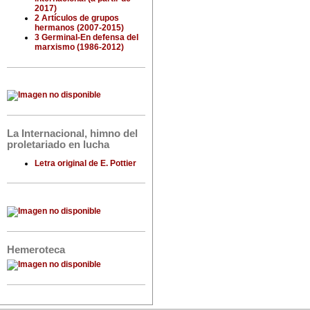
2017)
2 Artículos de grupos
hermanos (2007-2015)
3 Germinal-En defensa del
marxismo (1986-2012)
La Internacional, himno del
proletariado en lucha
Letra original de E. Pottier
Hemeroteca