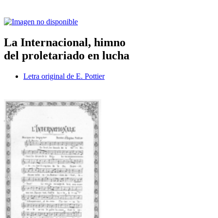
La Internacional, himno
del proletariado en lucha
Letra original de E. Pottier