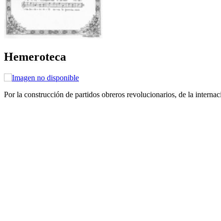
Hemeroteca
Por la construcción de partidos obreros revolucionarios, de la internac