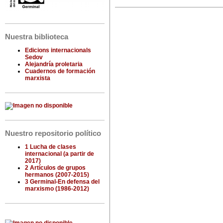
Nuestra biblioteca
Edicions internacionals
Sedov
Alejandría proletaria
Cuadernos de formación
marxista
Nuestro repositorio político
1 Lucha de clases
internacional (a partir de
2017)
2 Artículos de grupos
hermanos (2007-2015)
3 Germinal-En defensa del
marxismo (1986-2012)