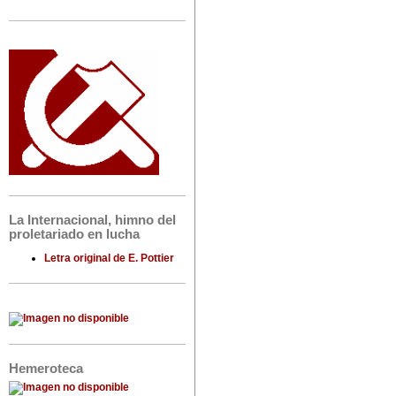
La Internacional, himno del
proletariado en lucha
Letra original de E. Pottier
Hemeroteca