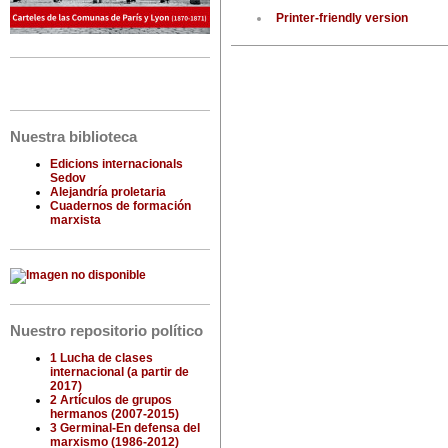
Printer-friendly version
Nuestra biblioteca
Edicions internacionals
Sedov
Alejandría proletaria
Cuadernos de formación
marxista
Nuestro repositorio político
1 Lucha de clases
internacional (a partir de
2017)
2 Artículos de grupos
hermanos (2007-2015)
3 Germinal-En defensa del
marxismo (1986-2012)