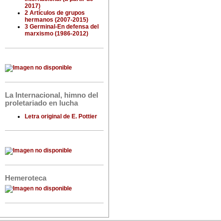
2017)
2 Artículos de grupos
hermanos (2007-2015)
3 Germinal-En defensa del
marxismo (1986-2012)
La Internacional, himno del
proletariado en lucha
Letra original de E. Pottier
Hemeroteca