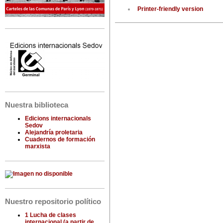
Printer-friendly version
Nuestra biblioteca
Edicions internacionals
Sedov
Alejandría proletaria
Cuadernos de formación
marxista
Nuestro repositorio político
1 Lucha de clases
internacional (a partir de