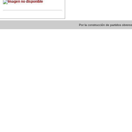
Por la construcción de partidos obreros