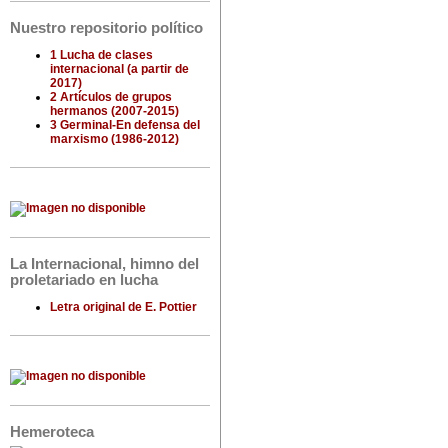
Nuestro repositorio político
1 Lucha de clases
internacional (a partir de
2017)
2 Artículos de grupos
hermanos (2007-2015)
3 Germinal-En defensa del
marxismo (1986-2012)
La Internacional, himno del
proletariado en lucha
Letra original de E. Pottier
Hemeroteca