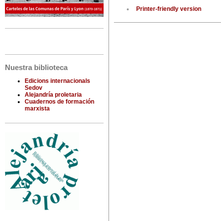
Printer-friendly version
Nuestra biblioteca
Edicions internacionals
Sedov
Alejandría proletaria
Cuadernos de formación
marxista