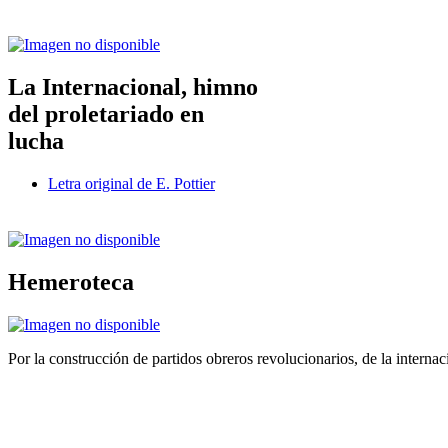
La Internacional, himno
del proletariado en
lucha
Letra original de E. Pottier
Hemeroteca
Por la construcción de partidos obreros revolucionarios, de la internac