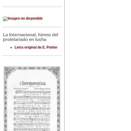
La Internacional, himno del
proletariado en lucha
Letra original de E. Pottier