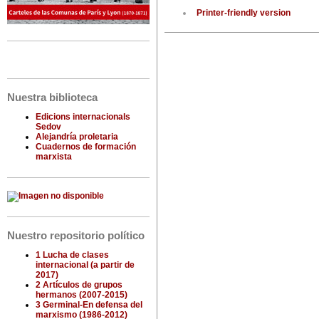
Printer-friendly version
Nuestra biblioteca
Edicions internacionals
Sedov
Alejandría proletaria
Cuadernos de formación
marxista
Nuestro repositorio político
1 Lucha de clases
internacional (a partir de
2017)
2 Artículos de grupos
hermanos (2007-2015)
3 Germinal-En defensa del
marxismo (1986-2012)