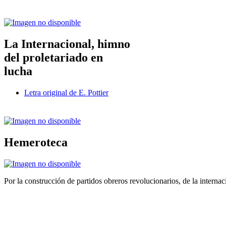
La Internacional, himno
del proletariado en
lucha
Letra original de E. Pottier
Hemeroteca
Por la construcción de partidos obreros revolucionarios, de la internac