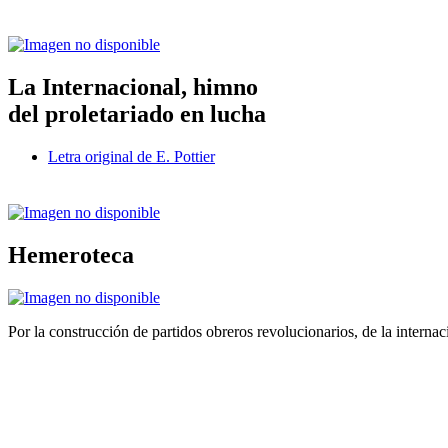
La Internacional, himno
del proletariado en lucha
Letra original de E. Pottier
Hemeroteca
Por la construcción de partidos obreros revolucionarios, de la internac