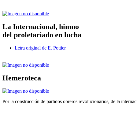
La Internacional, himno
del proletariado en lucha
Letra original de E. Pottier
Hemeroteca
Por la construcción de partidos obreros revolucionarios, de la internac