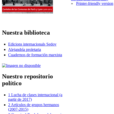
»
Printer-friendly version
Nuestra biblioteca
Edicions internacionals Sedov
Alejandría proletaria
Cuadernos de formación marxista
Nuestro repositorio
político
1 Lucha de clases internacional (a
partir de 2017)
2 Artículos de grupos hermanos
(2007-2015)