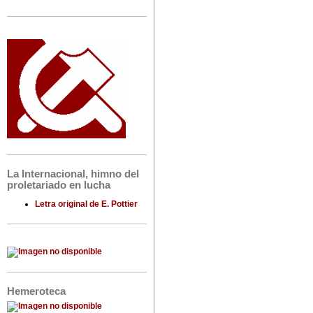
La Internacional, himno del
proletariado en lucha
Letra original de E. Pottier
Hemeroteca