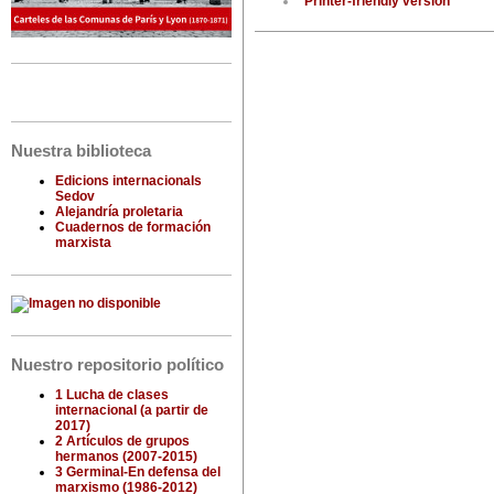
Printer-friendly version
Nuestra biblioteca
Edicions internacionals
Sedov
Alejandría proletaria
Cuadernos de formación
marxista
Nuestro repositorio político
1 Lucha de clases
internacional (a partir de
2017)
2 Artículos de grupos
hermanos (2007-2015)
3 Germinal-En defensa del
marxismo (1986-2012)