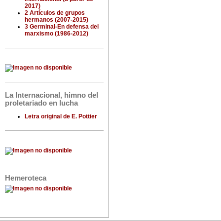
2017)
2 Artículos de grupos
hermanos (2007-2015)
3 Germinal-En defensa del
marxismo (1986-2012)
La Internacional, himno del
proletariado en lucha
Letra original de E. Pottier
Hemeroteca