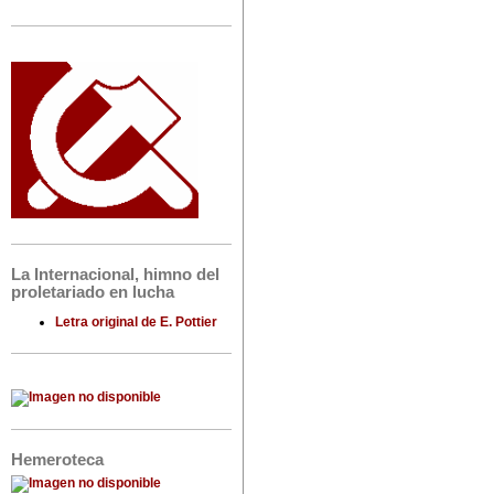
La Internacional, himno del
proletariado en lucha
Letra original de E. Pottier
Hemeroteca