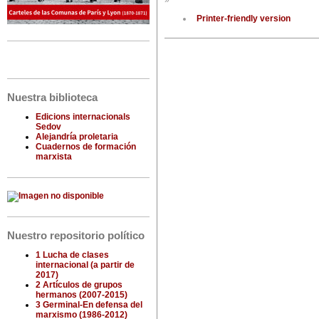
»
Printer-friendly version
Nuestra biblioteca
Edicions internacionals
Sedov
Alejandría proletaria
Cuadernos de formación
marxista
Nuestro repositorio político
1 Lucha de clases
internacional (a partir de
2017)
2 Artículos de grupos
hermanos (2007-2015)
3 Germinal-En defensa del
marxismo (1986-2012)