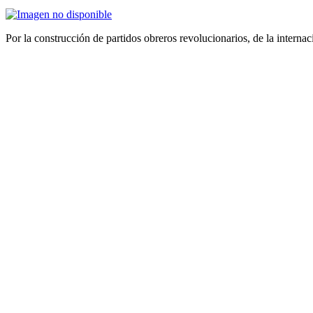
Por la construcción de partidos obreros revolucionarios, de la internac