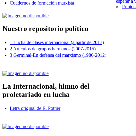
esperar a 
Cuadernos de formación marxista
»
Printer
Nuestro repositorio político
1 Lucha de clases internacional (a partir de 2017)
2 Artículos de grupos hermanos (2007-2015)
3 Germinal-En defensa del marxismo (1986-2012)
La Internacional, himno del
proletariado en lucha
Letra original de E. Pottier