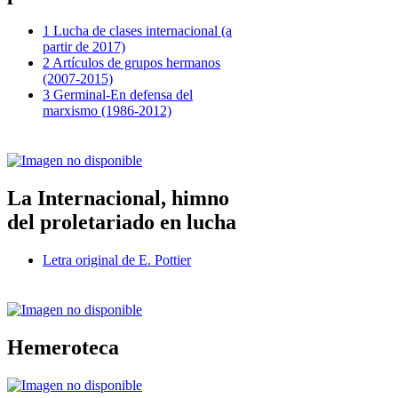
1 Lucha de clases internacional (a
partir de 2017)
2 Artículos de grupos hermanos
(2007-2015)
3 Germinal-En defensa del
marxismo (1986-2012)
La Internacional, himno
del proletariado en lucha
Letra original de E. Pottier
Hemeroteca