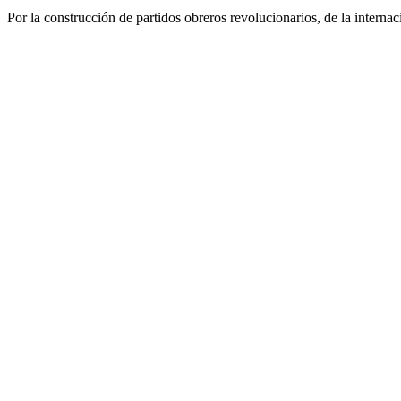
Por la construcción de partidos obreros revolucionarios, de la internac