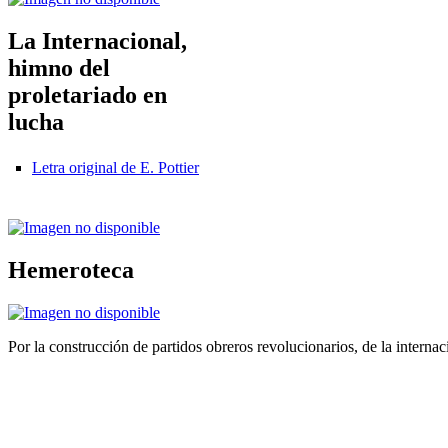
La Internacional,
himno del
proletariado en
lucha
Letra original de E. Pottier
Hemeroteca
Por la construcción de partidos obreros revolucionarios, de la internac