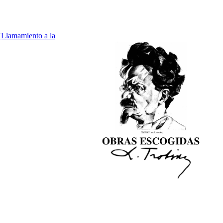
[Llamamiento a la