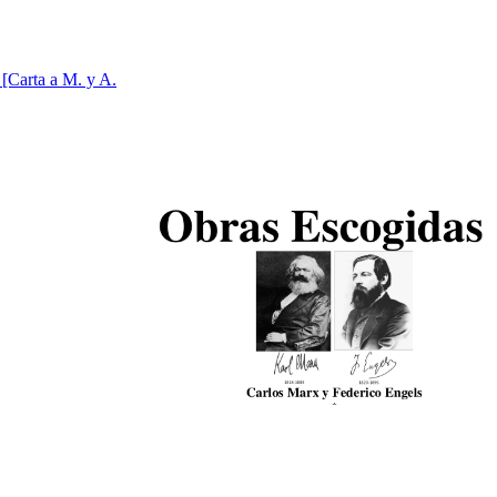
[Carta a M. y A.