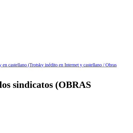
y en castellano (Trotsky inédito en Internet y castellano / Obras
 los sindicatos (OBRAS