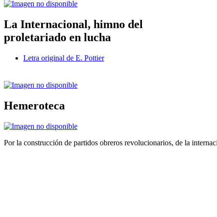
La Internacional, himno del
proletariado en lucha
Letra original de E. Pottier
Hemeroteca
Por la construcción de partidos obreros revolucionarios, de la internac