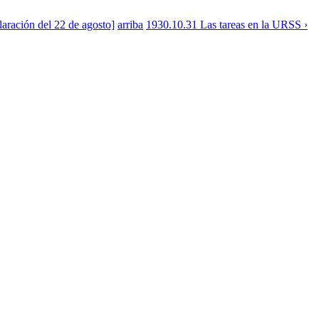
laración del 22 de agosto]
arriba
1930.10.31 Las tareas en la URSS ›