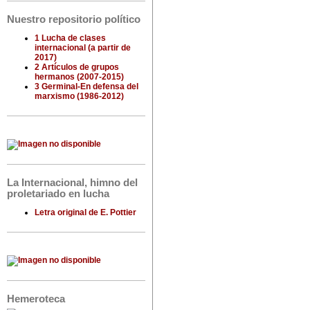
Nuestro repositorio político
1 Lucha de clases
internacional (a partir de
2017)
2 Artículos de grupos
hermanos (2007-2015)
3 Germinal-En defensa del
marxismo (1986-2012)
La Internacional, himno del
proletariado en lucha
Letra original de E. Pottier
Hemeroteca