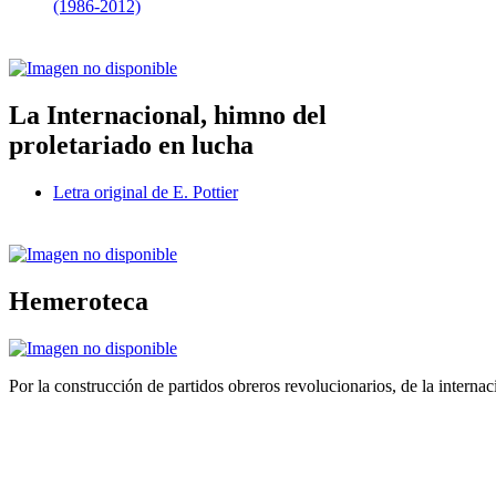
(1986-2012)
La Internacional, himno del
proletariado en lucha
Letra original de E. Pottier
Hemeroteca
Por la construcción de partidos obreros revolucionarios, de la internac