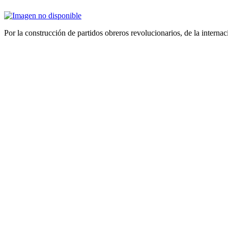
Por la construcción de partidos obreros revolucionarios, de la internac