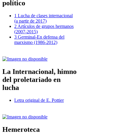
político
1 Lucha de clases internacional
(a partir de 2017)
2 Artículos de grupos hermanos
(2007-2015)
3 Germinal-En defensa del
marxismo (1986-2012)
La Internacional, himno
del proletariado en
lucha
Letra original de E. Pottier
Hemeroteca