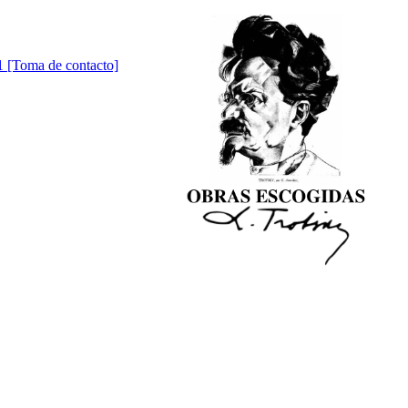
1 [Toma de contacto]