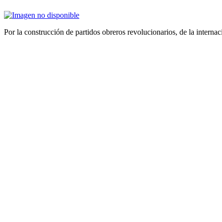
Por la construcción de partidos obreros revolucionarios, de la internac