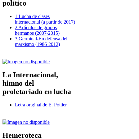
político
1 Lucha de clases
internacional (a partir de 2017)
2 Artículos de grupos
hermanos (2007-2015)
3 Germinal-En defensa del
marxismo (1986-2012)
La Internacional,
himno del
proletariado en lucha
Letra original de E. Pottier
Hemeroteca