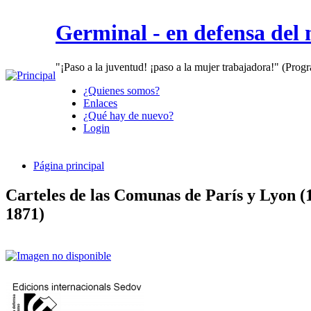
Germinal - en defensa del
"¡Paso a la juventud! ¡paso a la mujer trabajadora!" (Prog
¿Quienes somos?
Enlaces
¿Qué hay de nuevo?
Login
Página principal
Carteles de las Comunas de París y Lyon (
1871)