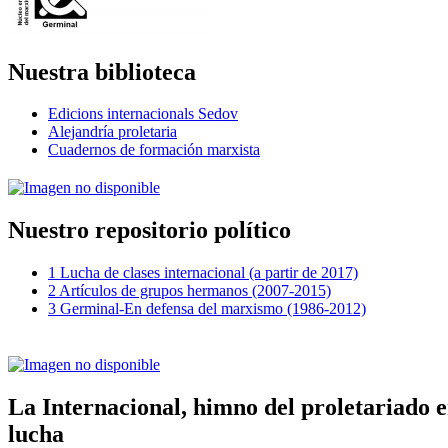
Nuestra biblioteca
Edicions internacionals Sedov
Alejandría proletaria
Cuadernos de formación marxista
Nuestro repositorio político
1 Lucha de clases internacional (a partir de 2017)
2 Artículos de grupos hermanos (2007-2015)
3 Germinal-En defensa del marxismo (1986-2012)
La Internacional, himno del proletariado 
lucha