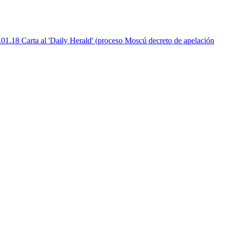
01.18 Carta al 'Daily Herald' (proceso Moscú decreto de apelación