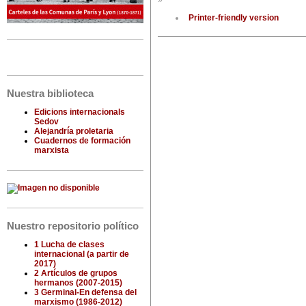
»
Printer-friendly version
Nuestra biblioteca
Edicions internacionals
Sedov
Alejandría proletaria
Cuadernos de formación
marxista
Nuestro repositorio político
1 Lucha de clases
internacional (a partir de
2017)
2 Artículos de grupos
hermanos (2007-2015)
3 Germinal-En defensa del
marxismo (1986-2012)