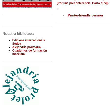
[Por una preconferencia. Carta al SI] ›
»
Printer-friendly version
Nuestra biblioteca
Edicions internacionals
Sedov
Alejandría proletaria
Cuadernos de formación
marxista