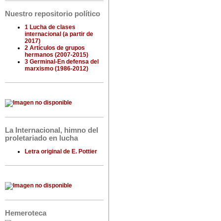
Nuestro repositorio político
1 Lucha de clases
internacional (a partir de
2017)
2 Artículos de grupos
hermanos (2007-2015)
3 Germinal-En defensa del
marxismo (1986-2012)
La Internacional, himno del
proletariado en lucha
Letra original de E. Pottier
Hemeroteca