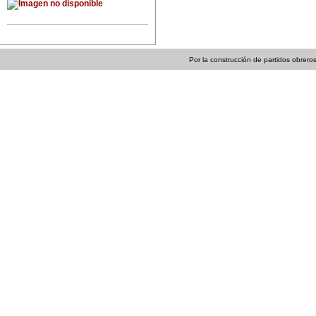
Por la construcción de partidos obreros