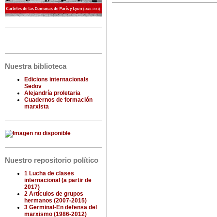
Nuestra biblioteca
Edicions internacionals
Sedov
Alejandría proletaria
Cuadernos de formación
marxista
Nuestro repositorio político
1 Lucha de clases
internacional (a partir de
2017)
2 Artículos de grupos
hermanos (2007-2015)
3 Germinal-En defensa del
marxismo (1986-2012)