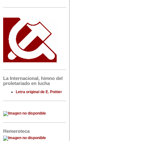
La Internacional, himno del
proletariado en lucha
Letra original de E. Pottier
Hemeroteca