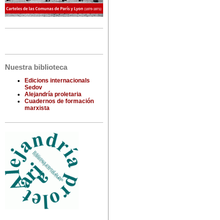
Nuestra biblioteca
Edicions internacionals
Sedov
Alejandría proletaria
Cuadernos de formación
marxista