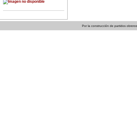
Por la construcción de partidos obreros