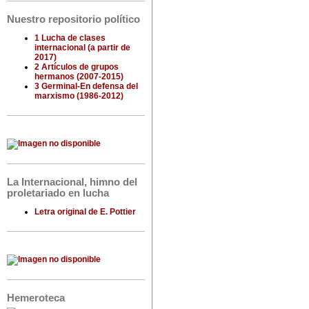
Nuestro repositorio político
1 Lucha de clases
internacional (a partir de
2017)
2 Artículos de grupos
hermanos (2007-2015)
3 Germinal-En defensa del
marxismo (1986-2012)
La Internacional, himno del
proletariado en lucha
Letra original de E. Pottier
Hemeroteca