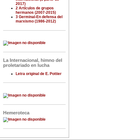
2017)
2 Artículos de grupos
hermanos (2007-2015)
3 Germinal-En defensa del
marxismo (1986-2012)
La Internacional, himno del
proletariado en lucha
Letra original de E. Pottier
Hemeroteca