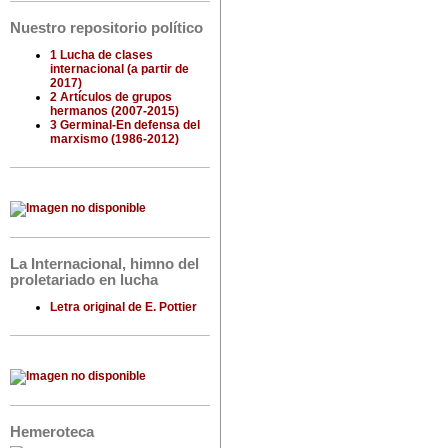
Nuestro repositorio político
1 Lucha de clases
internacional (a partir de
2017)
2 Artículos de grupos
hermanos (2007-2015)
3 Germinal-En defensa del
marxismo (1986-2012)
La Internacional, himno del
proletariado en lucha
Letra original de E. Pottier
Hemeroteca