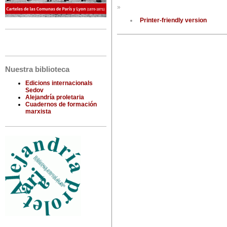
»
Printer-friendly version
Nuestra biblioteca
Edicions internacionals
Sedov
Alejandría proletaria
Cuadernos de formación
marxista