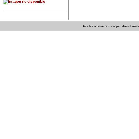
Por la construcción de partidos obreros