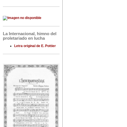
La Internacional, himno del
proletariado en lucha
Letra original de E. Pottier