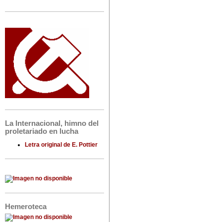
La Internacional, himno del
proletariado en lucha
Letra original de E. Pottier
Hemeroteca