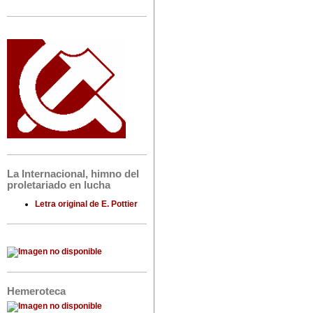
La Internacional, himno del
proletariado en lucha
Letra original de E. Pottier
Hemeroteca