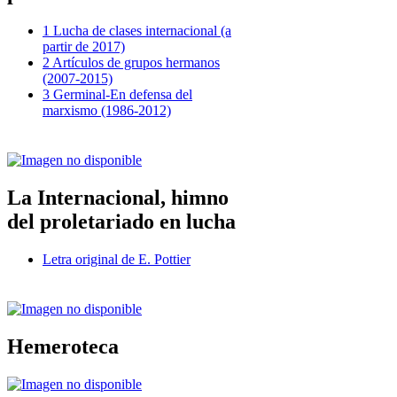
1 Lucha de clases internacional (a
partir de 2017)
2 Artículos de grupos hermanos
(2007-2015)
3 Germinal-En defensa del
marxismo (1986-2012)
La Internacional, himno
del proletariado en lucha
Letra original de E. Pottier
Hemeroteca