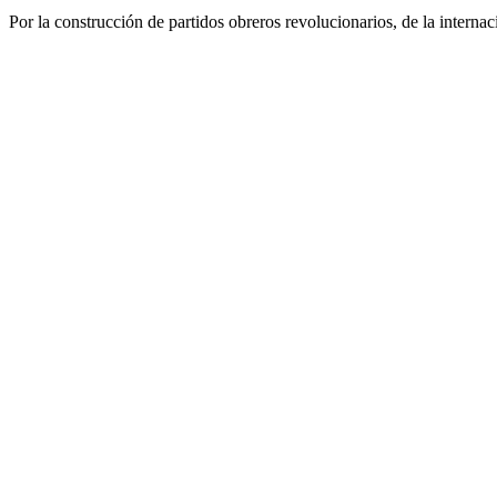
Por la construcción de partidos obreros revolucionarios, de la internac