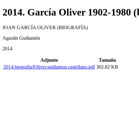
2014. García Oliver 1902-1980 (b
JOAN GARCÍA OLIVER (BIOGRAFÍA)
Agustín Guillamón
2014
Adjunto
Tamaño
2014.biografiaJOliver.guillamon.castellano.pdf
302.82 KB