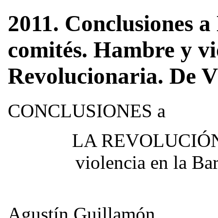
2011. Conclusiones a 
comités. Hambre y vi
Revolucionaria. De V
CONCLUSIONES a
LA REVOLUCIÓN
violencia en la Ba
Agustín Guillamón