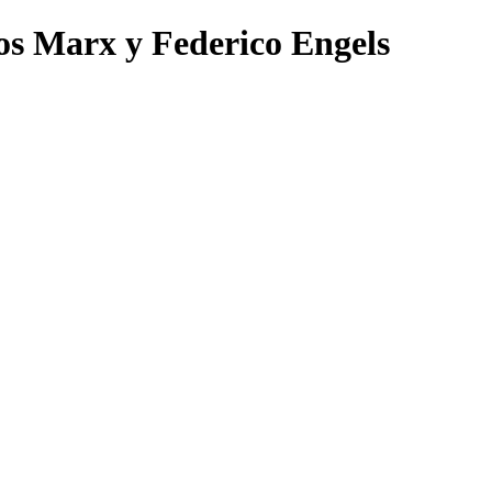
los Marx y Federico Engels