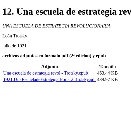
12. Una escuela de estrategia re
UNA ESCUELA DE ESTRATEGIA REVOLUCIONARIA
León Trotsky
julio de 1921
archivos adjuntos en formato pdf (2ª edición) y epub
Adjunto
Tamaño
Una escuela de estrategia revol - Trotsky.epub
463.44 KB
1921.UnaEscueladeEstrategia-Porta-2-Trotsky.pdf
439.97 KB